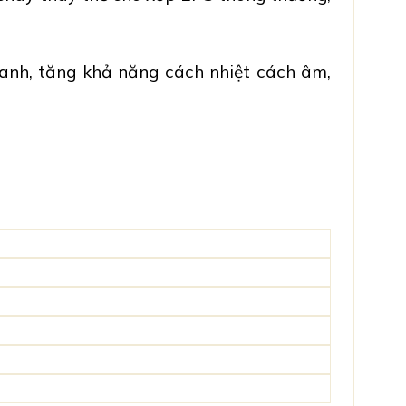
anh, tăng khả năng cách nhiệt cách âm,