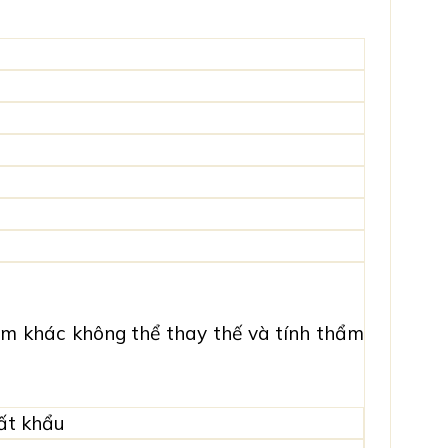
ẩm khác không thể thay thế và tính thẩm
ất khẩu