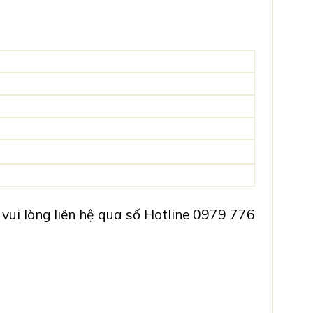
 vui lòng liên hệ qua số Hotline 0979 776